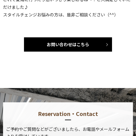
だけました♪
スタイルチェンジお悩みの方は、是非ご相談ください（^^）
お問い合わせはこちら
Reservation・Contact
ご予約やご質問などがございましたら、お電話やメールフォーム