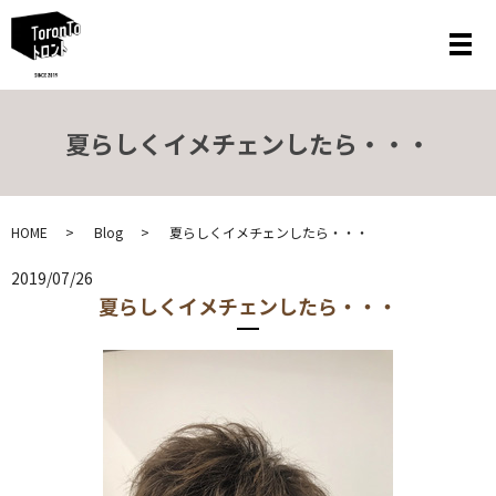
メ
夏らしくイメチェンしたら・・・
HOME
Blog
夏らしくイメチェンしたら・・・
2019/07/26
夏らしくイメチェンしたら・・・