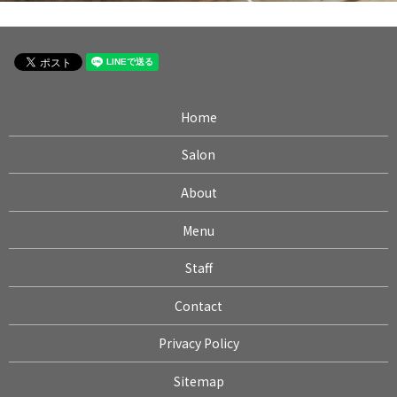
Home
Salon
About
Menu
Staff
Contact
Privacy Policy
Sitemap