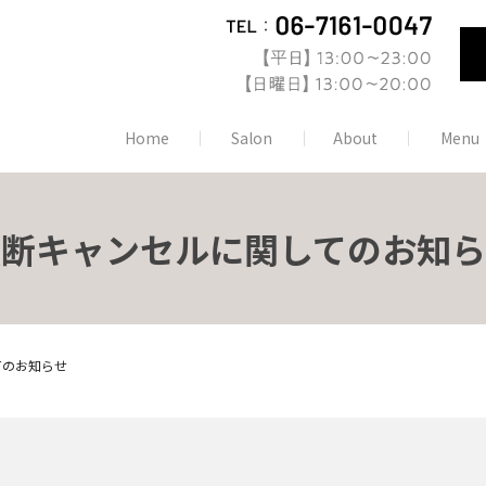
Home
Salon
About
Menu
無断キャンセルに関してのお知ら
てのお知らせ