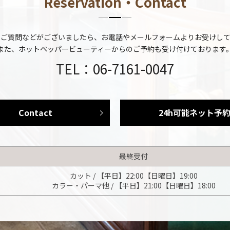
Reservation・Contact
やご質問などがございましたら、お電話やメールフォームよりお受けして
また、ホットペッパービューティーからのご予約も受け付けております
TEL：06-7161-0047
Contact
24h可能ネット予
最終受付
カット / 【平日】22:00【日曜日】19:00
カラー・パーマ他 / 【平日】21:00【日曜日】18:00