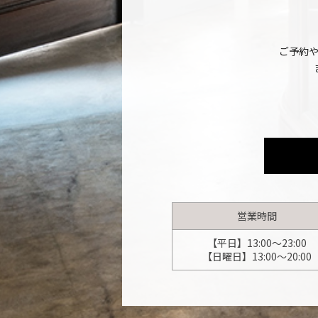
ご予約
営業時間
【平日】13:00～23:00
【日曜日】13:00～20:00