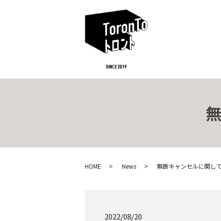
HOME
News
無断キャンセルに関し
2022/08/20