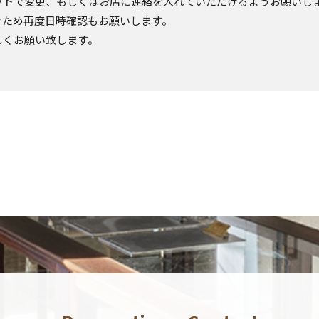
ットで変更、もしくはお店に連絡を入れていただけるようお願いし
ぐため再度日時確認もお願いします。
しくお願い致します。