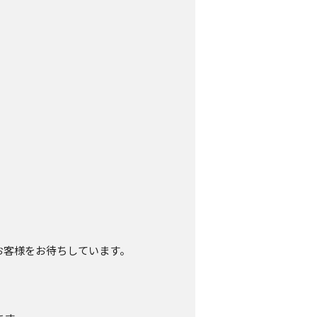
お客様をお待ちしています。