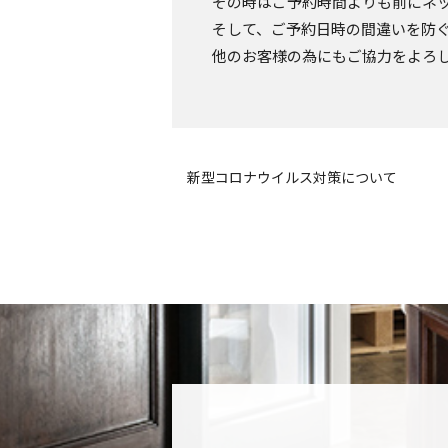
その時はご予約時間よりも前にネ
そして、ご予約日時の間違いを防
他のお客様の為にもご協力をよろ
新型コロナウイルス対策について